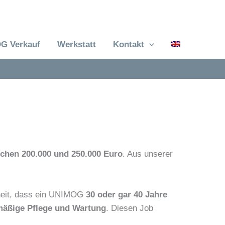
G Verkauf
Werkstatt
Kontakt
chen 200.000 und 250.000 Euro
. Aus unserer
enheit, dass ein UNIMOG
30 oder gar 40 Jahre
mäßige Pflege und Wartung
. Diesen Job