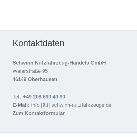
Kontaktdaten
Schwinn Nutzfahrzeug-Handels GmbH
Weierstraße 95
46149 Oberhausen
Tel:
+49 208 690 49 90
E-Mail:
info [ätt] schwinn-nutzfahrzeuge.de
Zum Kontaktformular