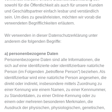
sowohl für die Öffentlichkeit als auch für unsere Kunden
und Geschäftspartner einfach lesbar und verständlich
sein. Um dies zu gewährleisten, möchten wir vorab die
verwendeten Begrifflichkeiten erläutern.
Wir verwenden in dieser Datenschutzerklärung unter
anderem die folgenden Begriffe:
a) personenbezogene Daten
Personenbezogene Daten sind alle Informationen, die
sich auf eine identifizierte oder identifizierbare natürliche
Person (im Folgenden „betroffene Person“) beziehen. Als
identifizierbar wird eine natürliche Person angesehen, die
direkt oder indirekt, insbesondere mittels Zuordnung zu
einer Kennung wie einem Namen, zu einer Kennnummer,
zu Standortdaten, zu einer Online-Kennung oder zu
einem oder mehreren besonderen Merkmalen, die
Ausdruck der physischen, physiologischen, genetischen,