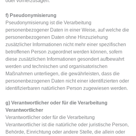
oder vorherzusagen.
f) Pseudonymisierung
Pseudonymisierung ist die Verarbeitung
personenbezogener Daten in einer Weise, auf welche die
personenbezogenen Daten ohne Hinzuziehung
zusätzlicher Informationen nicht mehr einer spezifischen
betroffenen Person zugeordnet werden können, sofern
diese zusätzlichen Informationen gesondert aufbewahrt
werden und technischen und organisatorischen
Maßnahmen unterliegen, die gewährleisten, dass die
personenbezogenen Daten nicht einer identifizierten oder
identifizierbaren natürlichen Person zugewiesen werden.
g) Verantwortlicher oder für die Verarbeitung
Verantwortlicher
Verantwortlicher oder für die Verarbeitung
Verantwortlicher ist die natürliche oder juristische Person,
Behörde, Einrichtung oder andere Stelle, die allein oder