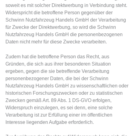
soweit es mit solcher Direktwerbung in Verbindung steht.
Widerspricht die betroffene Person gegenüber der
Schwinn Nutzfahrzeug Handels GmbH der Verarbeitung
für Zwecke der Direktwerbung, so wird die Schwinn
Nutzfahrzeug Handels GmbH die personenbezogenen
Daten nicht mehr für diese Zwecke verarbeiten.
Zudem hat die betroffene Person das Recht, aus
Gründen, die sich aus ihrer besonderen Situation
ergeben, gegen die sie betreffende Verarbeitung
personenbezogener Daten, die bei der Schwinn
Nutzfahrzeug Handels GmbH zu wissenschaftlichen oder
historischen Forschungszwecken oder zu statistischen
Zwecken gemäß Art. 89 Abs. 1 DS-GVO erfolgen,
Widerspruch einzulegen, es sei denn, eine solche
Verarbeitung ist zur Erfüllung einer im öffentlichen
Interesse liegenden Aufgabe erforderlich.