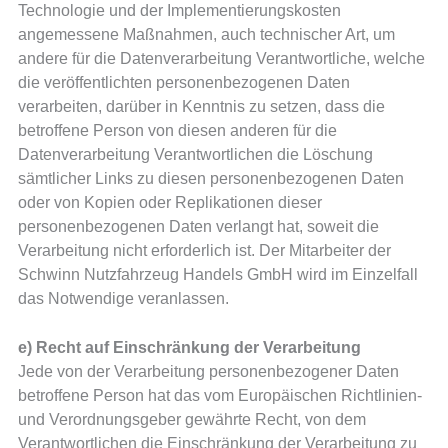
Technologie und der Implementierungskosten
angemessene Maßnahmen, auch technischer Art, um
andere für die Datenverarbeitung Verantwortliche, welche
die veröffentlichten personenbezogenen Daten
verarbeiten, darüber in Kenntnis zu setzen, dass die
betroffene Person von diesen anderen für die
Datenverarbeitung Verantwortlichen die Löschung
sämtlicher Links zu diesen personenbezogenen Daten
oder von Kopien oder Replikationen dieser
personenbezogenen Daten verlangt hat, soweit die
Verarbeitung nicht erforderlich ist. Der Mitarbeiter der
Schwinn Nutzfahrzeug Handels GmbH wird im Einzelfall
das Notwendige veranlassen.
e) Recht auf Einschränkung der Verarbeitung
Jede von der Verarbeitung personenbezogener Daten
betroffene Person hat das vom Europäischen Richtlinien-
und Verordnungsgeber gewährte Recht, von dem
Verantwortlichen die Einschränkung der Verarbeitung zu