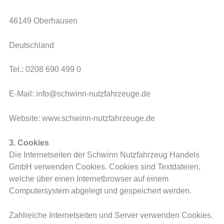
46149 Oberhausen
Deutschland
Tel.: 0208 690 499 0
E-Mail: info@schwinn-nutzfahrzeuge.de
Website: www.schwinn-nutzfahrzeuge.de
3. Cookies
Die Internetseiten der Schwinn Nutzfahrzeug Handels
GmbH verwenden Cookies. Cookies sind Textdateien,
welche über einen Internetbrowser auf einem
Computersystem abgelegt und gespeichert werden.
Zahlreiche Internetseiten und Server verwenden Cookies.