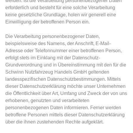
werden. Ist die Verarbeitung personenbezogener Daten
erforderlich und besteht für eine solche Verarbeitung
keine gesetzliche Grundlage, holen wir generell eine
Einwilligung der betroffenen Person ein.
Die Verarbeitung personenbezogener Daten,
beispielsweise des Namens, der Anschrift, E-Mail-
Adresse oder Telefonnummer einer betroffenen Person,
erfolgt stets im Einklang mit der Datenschutz-
Grundverordnung und in Übereinstimmung mit den für die
Schwinn Nutzfahrzeug Handels GmbH geltenden
landesspezifischen Datenschutzbestimmungen. Mittels
dieser Datenschutzerklärung möchte unser Unternehmen
die Öffentlichkeit über Art, Umfang und Zweck der von uns
erhobenen, genutzten und verarbeiteten
personenbezogenen Daten informieren. Ferner werden
betroffene Personen mittels dieser Datenschutzerklärung
über die ihnen zustehenden Rechte aufgeklärt.