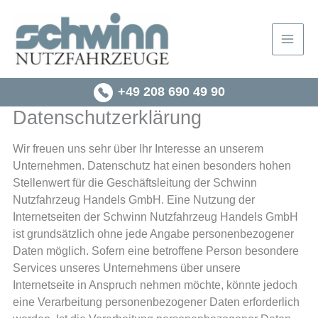
Zum
Inhalt
springen
+49 208 690 49 90
Datenschutzerklärung
Wir freuen uns sehr über Ihr Interesse an unserem
Unternehmen. Datenschutz hat einen besonders hohen
Stellenwert für die Geschäftsleitung der Schwinn
Nutzfahrzeug Handels GmbH. Eine Nutzung der
Internetseiten der Schwinn Nutzfahrzeug Handels GmbH
ist grundsätzlich ohne jede Angabe personenbezogener
Daten möglich. Sofern eine betroffene Person besondere
Services unseres Unternehmens über unsere
Internetseite in Anspruch nehmen möchte, könnte jedoch
eine Verarbeitung personenbezogener Daten erforderlich