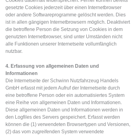
Cookies dauerhaft widersprechen. Ferner können bereits
gesetzte Cookies jederzeit über einen Internetbrowser
oder andere Softwareprogramme gelöscht werden. Dies
ist in allen gängigen Internetbrowsern möglich. Deaktiviert
die betroffene Person die Setzung von Cookies in dem
genutzten Internetbrowser, sind unter Umständen nicht
alle Funktionen unserer Internetseite vollumfänglich
nutzbar.
4. Erfassung von allgemeinen Daten und
Informationen
Die Internetseite der Schwinn Nutzfahrzeug Handels
GmbH erfasst mit jedem Aufruf der Internetseite durch
eine betroffene Person oder ein automatisiertes System
eine Reihe von allgemeinen Daten und Informationen.
Diese allgemeinen Daten und Informationen werden in
den Logfiles des Servers gespeichert. Erfasst werden
können die (1) verwendeten Browsertypen und Versionen,
(2) das vom zugreifenden System verwendete