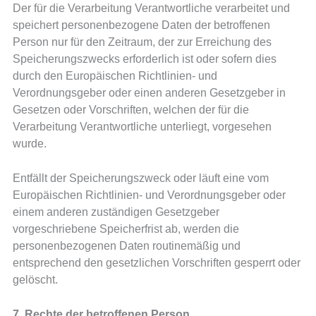
Der für die Verarbeitung Verantwortliche verarbeitet und
speichert personenbezogene Daten der betroffenen
Person nur für den Zeitraum, der zur Erreichung des
Speicherungszwecks erforderlich ist oder sofern dies
durch den Europäischen Richtlinien- und
Verordnungsgeber oder einen anderen Gesetzgeber in
Gesetzen oder Vorschriften, welchen der für die
Verarbeitung Verantwortliche unterliegt, vorgesehen
wurde.
Entfällt der Speicherungszweck oder läuft eine vom
Europäischen Richtlinien- und Verordnungsgeber oder
einem anderen zuständigen Gesetzgeber
vorgeschriebene Speicherfrist ab, werden die
personenbezogenen Daten routinemäßig und
entsprechend den gesetzlichen Vorschriften gesperrt oder
gelöscht.
7. Rechte der betroffenen Person