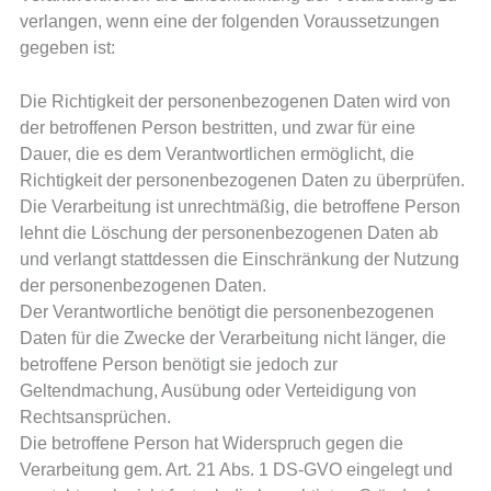
verlangen, wenn eine der folgenden Voraussetzungen
gegeben ist:
Die Richtigkeit der personenbezogenen Daten wird von
der betroffenen Person bestritten, und zwar für eine
Dauer, die es dem Verantwortlichen ermöglicht, die
Richtigkeit der personenbezogenen Daten zu überprüfen.
Die Verarbeitung ist unrechtmäßig, die betroffene Person
lehnt die Löschung der personenbezogenen Daten ab
und verlangt stattdessen die Einschränkung der Nutzung
der personenbezogenen Daten.
Der Verantwortliche benötigt die personenbezogenen
Daten für die Zwecke der Verarbeitung nicht länger, die
betroffene Person benötigt sie jedoch zur
Geltendmachung, Ausübung oder Verteidigung von
Rechtsansprüchen.
Die betroffene Person hat Widerspruch gegen die
Verarbeitung gem. Art. 21 Abs. 1 DS-GVO eingelegt und