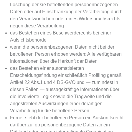
Löschung der sie betreffenden personenbezogenen
Daten oder auf Einschränkung der Verarbeitung durch
den Verantwortlichen oder eines Widerspruchsrechts
gegen diese Verarbeitung
das Bestehen eines Beschwerderechts bei einer
Aufsichtsbehörde
wenn die personenbezogenen Daten nicht bei der
betroffenen Person erhoben werden: Alle verfügbaren
Informationen über die Herkunft der Daten
das Bestehen einer automatisierten
Entscheidungsfindung einschließlich Profiling gemäß
Artikel 22 Abs.1 und 4 DS-GVO und — zumindest in
diesen Fällen — aussagekräftige Informationen über
die involvierte Logik sowie die Tragweite und die
angestrebten Auswirkungen einer derartigen
Verarbeitung für die betroffene Person
Ferner steht der betroffenen Person ein Auskunftsrecht
darüber zu, ob personenbezogene Daten an ein
Drittland oder an eine internationale Organisation