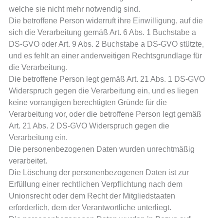
welche sie nicht mehr notwendig sind.
Die betroffene Person widerruft ihre Einwilligung, auf die
sich die Verarbeitung gemäß Art. 6 Abs. 1 Buchstabe a
DS-GVO oder Art. 9 Abs. 2 Buchstabe a DS-GVO stützte,
und es fehlt an einer anderweitigen Rechtsgrundlage für
die Verarbeitung.
Die betroffene Person legt gemäß Art. 21 Abs. 1 DS-GVO
Widerspruch gegen die Verarbeitung ein, und es liegen
keine vorrangigen berechtigten Gründe für die
Verarbeitung vor, oder die betroffene Person legt gemäß
Art. 21 Abs. 2 DS-GVO Widerspruch gegen die
Verarbeitung ein.
Die personenbezogenen Daten wurden unrechtmäßig
verarbeitet.
Die Löschung der personenbezogenen Daten ist zur
Erfüllung einer rechtlichen Verpflichtung nach dem
Unionsrecht oder dem Recht der Mitgliedstaaten
erforderlich, dem der Verantwortliche unterliegt.