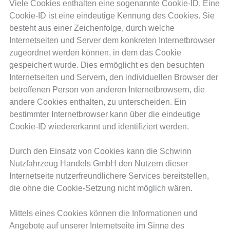
Viele Cookies enthalten eine sogenannte Cookie-ID. Eine
Cookie-ID ist eine eindeutige Kennung des Cookies. Sie
besteht aus einer Zeichenfolge, durch welche
Internetseiten und Server dem konkreten Internetbrowser
zugeordnet werden können, in dem das Cookie
gespeichert wurde. Dies ermöglicht es den besuchten
Internetseiten und Servern, den individuellen Browser der
betroffenen Person von anderen Internetbrowsern, die
andere Cookies enthalten, zu unterscheiden. Ein
bestimmter Internetbrowser kann über die eindeutige
Cookie-ID wiedererkannt und identifiziert werden.
Durch den Einsatz von Cookies kann die Schwinn
Nutzfahrzeug Handels GmbH den Nutzern dieser
Internetseite nutzerfreundlichere Services bereitstellen,
die ohne die Cookie-Setzung nicht möglich wären.
Mittels eines Cookies können die Informationen und
Angebote auf unserer Internetseite im Sinne des