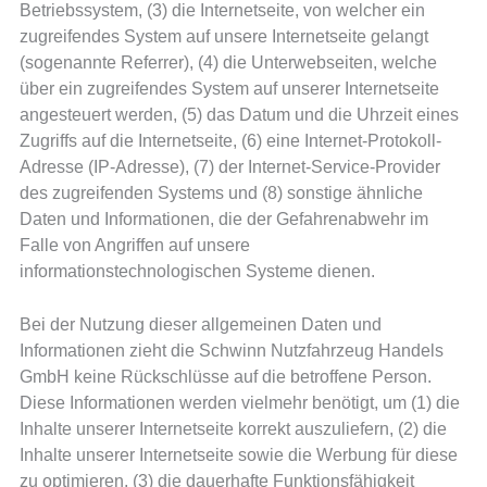
Betriebssystem, (3) die Internetseite, von welcher ein
zugreifendes System auf unsere Internetseite gelangt
(sogenannte Referrer), (4) die Unterwebseiten, welche
über ein zugreifendes System auf unserer Internetseite
angesteuert werden, (5) das Datum und die Uhrzeit eines
Zugriffs auf die Internetseite, (6) eine Internet-Protokoll-
Adresse (IP-Adresse), (7) der Internet-Service-Provider
des zugreifenden Systems und (8) sonstige ähnliche
Daten und Informationen, die der Gefahrenabwehr im
Falle von Angriffen auf unsere
informationstechnologischen Systeme dienen.
Bei der Nutzung dieser allgemeinen Daten und
Informationen zieht die Schwinn Nutzfahrzeug Handels
GmbH keine Rückschlüsse auf die betroffene Person.
Diese Informationen werden vielmehr benötigt, um (1) die
Inhalte unserer Internetseite korrekt auszuliefern, (2) die
Inhalte unserer Internetseite sowie die Werbung für diese
zu optimieren, (3) die dauerhafte Funktionsfähigkeit