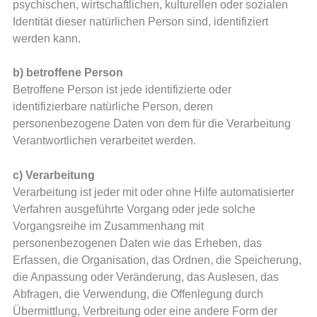
psychischen, wirtschaftlichen, kulturellen oder sozialen
Identität dieser natürlichen Person sind, identifiziert
werden kann.
b) betroffene Person
Betroffene Person ist jede identifizierte oder
identifizierbare natürliche Person, deren
personenbezogene Daten von dem für die Verarbeitung
Verantwortlichen verarbeitet werden.
c) Verarbeitung
Verarbeitung ist jeder mit oder ohne Hilfe automatisierter
Verfahren ausgeführte Vorgang oder jede solche
Vorgangsreihe im Zusammenhang mit
personenbezogenen Daten wie das Erheben, das
Erfassen, die Organisation, das Ordnen, die Speicherung,
die Anpassung oder Veränderung, das Auslesen, das
Abfragen, die Verwendung, die Offenlegung durch
Übermittlung, Verbreitung oder eine andere Form der