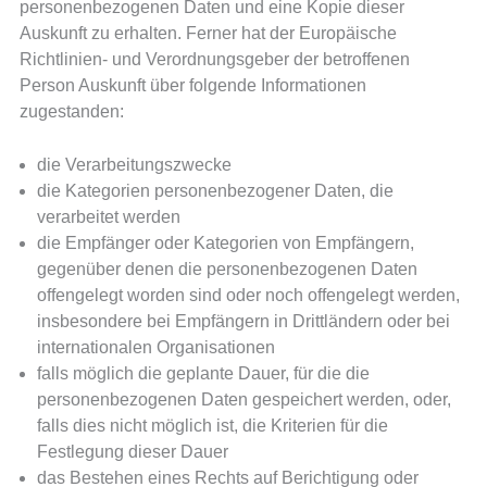
personenbezogenen Daten und eine Kopie dieser
Auskunft zu erhalten. Ferner hat der Europäische
Richtlinien- und Verordnungsgeber der betroffenen
Person Auskunft über folgende Informationen
zugestanden:
die Verarbeitungszwecke
die Kategorien personenbezogener Daten, die
verarbeitet werden
die Empfänger oder Kategorien von Empfängern,
gegenüber denen die personenbezogenen Daten
offengelegt worden sind oder noch offengelegt werden,
insbesondere bei Empfängern in Drittländern oder bei
internationalen Organisationen
falls möglich die geplante Dauer, für die die
personenbezogenen Daten gespeichert werden, oder,
falls dies nicht möglich ist, die Kriterien für die
Festlegung dieser Dauer
das Bestehen eines Rechts auf Berichtigung oder