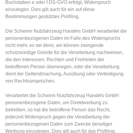
Buchstaben e oder f DS-GVO erfolgt, Widerspruch
einzulegen. Dies gilt auch für ein auf diese
Bestimmungen gestütztes Profiling.
Die Schwinn Nutzfahrzeug Handels GmbH verarbeitet die
personenbezogenen Daten im Falle des Widerspruchs
nicht mehr, es sei denn, wir können zwingende
schutzwürdige Gründe für die Verarbeitung nachweisen,
die den Interessen, Rechten und Freiheiten der
betroffenen Person überwiegen, oder die Verarbeitung
dient der Geltendmachung, Ausübung oder Verteidigung
von Rechtsansprüchen.
Verarbeitet die Schwinn Nutzfahrzeug Handels GmbH
personenbezogene Daten, um Direktwerbung zu
betreiben, so hat die betroffene Person das Recht,
jederzeit Widerspruch gegen die Verarbeitung der
personenbezogenen Daten zum Zwecke derartiger
Werbung einzulegen. Dies gilt auch für das Profiling,