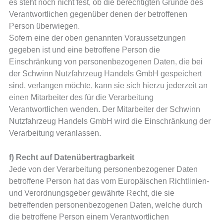
es steht noch nicht fest, ob die berechtigten Gründe des
Verantwortlichen gegenüber denen der betroffenen
Person überwiegen.
Sofern eine der oben genannten Voraussetzungen
gegeben ist und eine betroffene Person die
Einschränkung von personenbezogenen Daten, die bei
der Schwinn Nutzfahrzeug Handels GmbH gespeichert
sind, verlangen möchte, kann sie sich hierzu jederzeit an
einen Mitarbeiter des für die Verarbeitung
Verantwortlichen wenden. Der Mitarbeiter der Schwinn
Nutzfahrzeug Handels GmbH wird die Einschränkung der
Verarbeitung veranlassen.
f) Recht auf Datenübertragbarkeit
Jede von der Verarbeitung personenbezogener Daten
betroffene Person hat das vom Europäischen Richtlinien-
und Verordnungsgeber gewährte Recht, die sie
betreffenden personenbezogenen Daten, welche durch
die betroffene Person einem Verantwortlichen