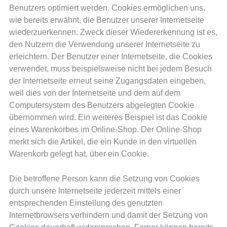
Benutzers optimiert werden. Cookies ermöglichen uns,
wie bereits erwähnt, die Benutzer unserer Internetseite
wiederzuerkennen. Zweck dieser Wiedererkennung ist es,
den Nutzern die Verwendung unserer Internetseite zu
erleichtern. Der Benutzer einer Internetseite, die Cookies
verwendet, muss beispielsweise nicht bei jedem Besuch
der Internetseite erneut seine Zugangsdaten eingeben,
weil dies von der Internetseite und dem auf dem
Computersystem des Benutzers abgelegten Cookie
übernommen wird. Ein weiteres Beispiel ist das Cookie
eines Warenkorbes im Online-Shop. Der Online-Shop
merkt sich die Artikel, die ein Kunde in den virtuellen
Warenkorb gelegt hat, über ein Cookie.
Die betroffene Person kann die Setzung von Cookies
durch unsere Internetseite jederzeit mittels einer
entsprechenden Einstellung des genutzten
Internetbrowsers verhindern und damit der Setzung von