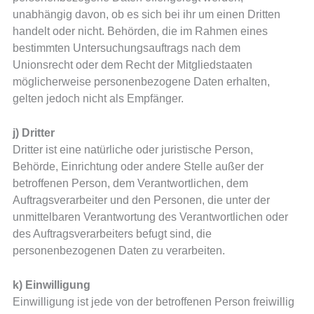
unabhängig davon, ob es sich bei ihr um einen Dritten
handelt oder nicht. Behörden, die im Rahmen eines
bestimmten Untersuchungsauftrags nach dem
Unionsrecht oder dem Recht der Mitgliedstaaten
möglicherweise personenbezogene Daten erhalten,
gelten jedoch nicht als Empfänger.
j) Dritter
Dritter ist eine natürliche oder juristische Person,
Behörde, Einrichtung oder andere Stelle außer der
betroffenen Person, dem Verantwortlichen, dem
Auftragsverarbeiter und den Personen, die unter der
unmittelbaren Verantwortung des Verantwortlichen oder
des Auftragsverarbeiters befugt sind, die
personenbezogenen Daten zu verarbeiten.
k) Einwilligung
Einwilligung ist jede von der betroffenen Person freiwillig