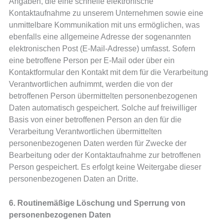
Angaben, die eine schnelle elektronische
Kontaktaufnahme zu unserem Unternehmen sowie eine
unmittelbare Kommunikation mit uns ermöglichen, was
ebenfalls eine allgemeine Adresse der sogenannten
elektronischen Post (E-Mail-Adresse) umfasst. Sofern
eine betroffene Person per E-Mail oder über ein
Kontaktformular den Kontakt mit dem für die Verarbeitung
Verantwortlichen aufnimmt, werden die von der
betroffenen Person übermittelten personenbezogenen
Daten automatisch gespeichert. Solche auf freiwilliger
Basis von einer betroffenen Person an den für die
Verarbeitung Verantwortlichen übermittelten
personenbezogenen Daten werden für Zwecke der
Bearbeitung oder der Kontaktaufnahme zur betroffenen
Person gespeichert. Es erfolgt keine Weitergabe dieser
personenbezogenen Daten an Dritte.
6. Routinemäßige Löschung und Sperrung von
personenbezogenen Daten