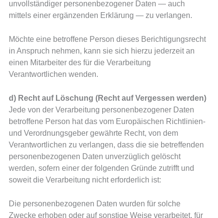
unvollständiger personenbezogener Daten — auch
mittels einer ergänzenden Erklärung — zu verlangen.
Möchte eine betroffene Person dieses Berichtigungsrecht
in Anspruch nehmen, kann sie sich hierzu jederzeit an
einen Mitarbeiter des für die Verarbeitung
Verantwortlichen wenden.
d) Recht auf Löschung (Recht auf Vergessen werden)
Jede von der Verarbeitung personenbezogener Daten
betroffene Person hat das vom Europäischen Richtlinien-
und Verordnungsgeber gewährte Recht, von dem
Verantwortlichen zu verlangen, dass die sie betreffenden
personenbezogenen Daten unverzüglich gelöscht
werden, sofern einer der folgenden Gründe zutrifft und
soweit die Verarbeitung nicht erforderlich ist:
Die personenbezogenen Daten wurden für solche
Zwecke erhoben oder auf sonstige Weise verarbeitet, für