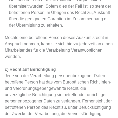
übermittelt wurden. Sofern dies der Fall ist, so steht der
betroffenen Person im Übrigen das Recht zu, Auskunft
über die geeigneten Garantien im Zusammenhang mit
der Übermittlung zu erhalten.
Möchte eine betroffene Person dieses Auskunftsrecht in
Anspruch nehmen, kann sie sich hierzu jederzeit an einen
Mitarbeiter des für die Verarbeitung Verantwortlichen
wenden.
c) Recht auf Berichtigung
Jede von der Verarbeitung personenbezogener Daten
betroffene Person hat das vom Europäischen Richtlinien-
und Verordnungsgeber gewährte Recht, die
unverzügliche Berichtigung sie betreffender unrichtiger
personenbezogener Daten zu verlangen. Ferner steht der
betroffenen Person das Recht zu, unter Berücksichtigung
der Zwecke der Verarbeitung, die Vervollständigung