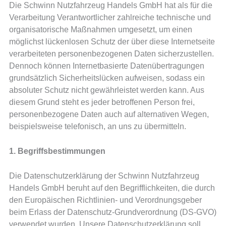
Die Schwinn Nutzfahrzeug Handels GmbH hat als für die
Verarbeitung Verantwortlicher zahlreiche technische und
organisatorische Maßnahmen umgesetzt, um einen
möglichst lückenlosen Schutz der über diese Internetseite
verarbeiteten personenbezogenen Daten sicherzustellen.
Dennoch können Internetbasierte Datenübertragungen
grundsätzlich Sicherheitslücken aufweisen, sodass ein
absoluter Schutz nicht gewährleistet werden kann. Aus
diesem Grund steht es jeder betroffenen Person frei,
personenbezogene Daten auch auf alternativen Wegen,
beispielsweise telefonisch, an uns zu übermitteln.
1. Begriffsbestimmungen
Die Datenschutzerklärung der Schwinn Nutzfahrzeug
Handels GmbH beruht auf den Begrifflichkeiten, die durch
den Europäischen Richtlinien- und Verordnungsgeber
beim Erlass der Datenschutz-Grundverordnung (DS-GVO)
verwendet wurden. Unsere Datenschutzerklärung soll