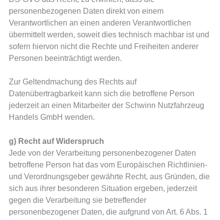
personenbezogenen Daten direkt von einem
Verantwortlichen an einen anderen Verantwortlichen
übermittelt werden, soweit dies technisch machbar ist und
sofern hiervon nicht die Rechte und Freiheiten anderer
Personen beeinträchtigt werden.
Zur Geltendmachung des Rechts auf
Datenübertragbarkeit kann sich die betroffene Person
jederzeit an einen Mitarbeiter der Schwinn Nutzfahrzeug
Handels GmbH wenden.
g) Recht auf Widerspruch
Jede von der Verarbeitung personenbezogener Daten
betroffene Person hat das vom Europäischen Richtlinien-
und Verordnungsgeber gewährte Recht, aus Gründen, die
sich aus ihrer besonderen Situation ergeben, jederzeit
gegen die Verarbeitung sie betreffender
personenbezogener Daten, die aufgrund von Art. 6 Abs. 1