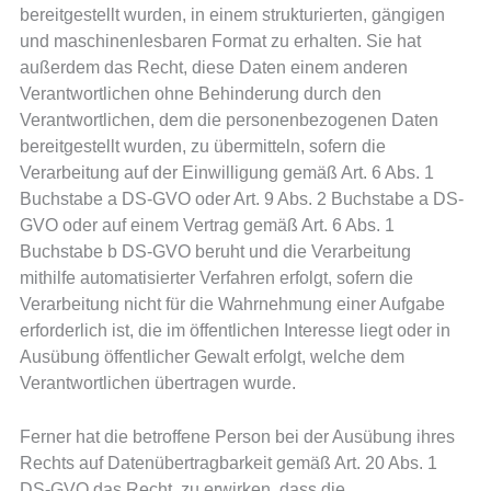
bereitgestellt wurden, in einem strukturierten, gängigen
und maschinenlesbaren Format zu erhalten. Sie hat
außerdem das Recht, diese Daten einem anderen
Verantwortlichen ohne Behinderung durch den
Verantwortlichen, dem die personenbezogenen Daten
bereitgestellt wurden, zu übermitteln, sofern die
Verarbeitung auf der Einwilligung gemäß Art. 6 Abs. 1
Buchstabe a DS-GVO oder Art. 9 Abs. 2 Buchstabe a DS-
GVO oder auf einem Vertrag gemäß Art. 6 Abs. 1
Buchstabe b DS-GVO beruht und die Verarbeitung
mithilfe automatisierter Verfahren erfolgt, sofern die
Verarbeitung nicht für die Wahrnehmung einer Aufgabe
erforderlich ist, die im öffentlichen Interesse liegt oder in
Ausübung öffentlicher Gewalt erfolgt, welche dem
Verantwortlichen übertragen wurde.
Ferner hat die betroffene Person bei der Ausübung ihres
Rechts auf Datenübertragbarkeit gemäß Art. 20 Abs. 1
DS-GVO das Recht, zu erwirken, dass die