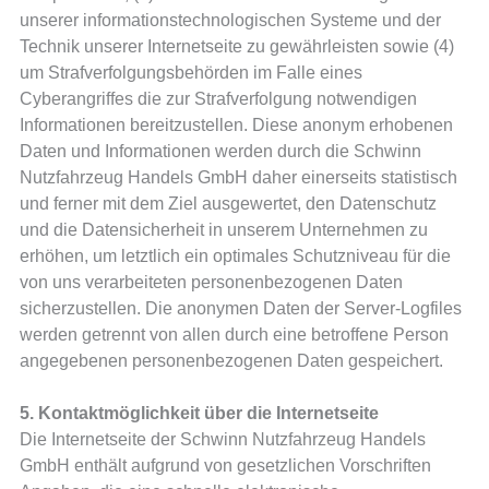
unserer informationstechnologischen Systeme und der
Technik unserer Internetseite zu gewährleisten sowie (4)
um Strafverfolgungsbehörden im Falle eines
Cyberangriffes die zur Strafverfolgung notwendigen
Informationen bereitzustellen. Diese anonym erhobenen
Daten und Informationen werden durch die Schwinn
Nutzfahrzeug Handels GmbH daher einerseits statistisch
und ferner mit dem Ziel ausgewertet, den Datenschutz
und die Datensicherheit in unserem Unternehmen zu
erhöhen, um letztlich ein optimales Schutzniveau für die
von uns verarbeiteten personenbezogenen Daten
sicherzustellen. Die anonymen Daten der Server-Logfiles
werden getrennt von allen durch eine betroffene Person
angegebenen personenbezogenen Daten gespeichert.
5. Kontaktmöglichkeit über die Internetseite
Die Internetseite der Schwinn Nutzfahrzeug Handels
GmbH enthält aufgrund von gesetzlichen Vorschriften