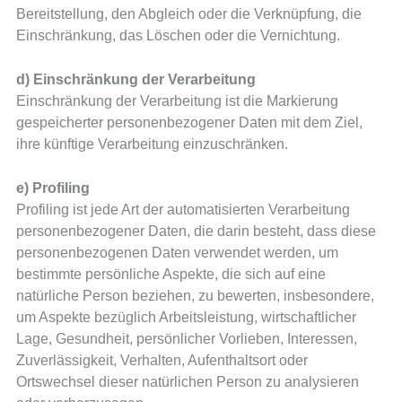
Bereitstellung, den Abgleich oder die Verknüpfung, die
Einschränkung, das Löschen oder die Vernichtung.
d) Einschränkung der Verarbeitung
Einschränkung der Verarbeitung ist die Markierung
gespeicherter personenbezogener Daten mit dem Ziel,
ihre künftige Verarbeitung einzuschränken.
e) Profiling
Profiling ist jede Art der automatisierten Verarbeitung
personenbezogener Daten, die darin besteht, dass diese
personenbezogenen Daten verwendet werden, um
bestimmte persönliche Aspekte, die sich auf eine
natürliche Person beziehen, zu bewerten, insbesondere,
um Aspekte bezüglich Arbeitsleistung, wirtschaftlicher
Lage, Gesundheit, persönlicher Vorlieben, Interessen,
Zuverlässigkeit, Verhalten, Aufenthaltsort oder
Ortswechsel dieser natürlichen Person zu analysieren