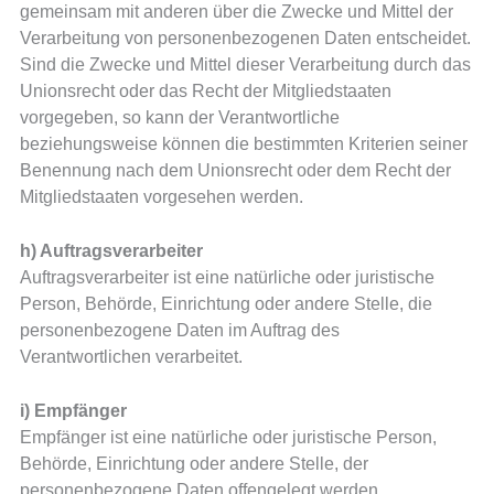
gemeinsam mit anderen über die Zwecke und Mittel der
Verarbeitung von personenbezogenen Daten entscheidet.
Sind die Zwecke und Mittel dieser Verarbeitung durch das
Unionsrecht oder das Recht der Mitgliedstaaten
vorgegeben, so kann der Verantwortliche
beziehungsweise können die bestimmten Kriterien seiner
Benennung nach dem Unionsrecht oder dem Recht der
Mitgliedstaaten vorgesehen werden.
h) Auftragsverarbeiter
Auftragsverarbeiter ist eine natürliche oder juristische
Person, Behörde, Einrichtung oder andere Stelle, die
personenbezogene Daten im Auftrag des
Verantwortlichen verarbeitet.
i) Empfänger
Empfänger ist eine natürliche oder juristische Person,
Behörde, Einrichtung oder andere Stelle, der
personenbezogene Daten offengelegt werden,