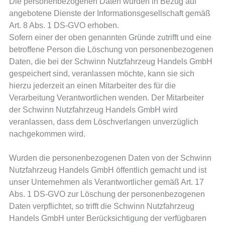
Die personenbezogenen Daten wurden in Bezug auf
angebotene Dienste der Informationsgesellschaft gemäß
Art. 8 Abs. 1 DS-GVO erhoben.
Sofern einer der oben genannten Gründe zutrifft und eine
betroffene Person die Löschung von personenbezogenen
Daten, die bei der Schwinn Nutzfahrzeug Handels GmbH
gespeichert sind, veranlassen möchte, kann sie sich
hierzu jederzeit an einen Mitarbeiter des für die
Verarbeitung Verantwortlichen wenden. Der Mitarbeiter
der Schwinn Nutzfahrzeug Handels GmbH wird
veranlassen, dass dem Löschverlangen unverzüglich
nachgekommen wird.
Wurden die personenbezogenen Daten von der Schwinn
Nutzfahrzeug Handels GmbH öffentlich gemacht und ist
unser Unternehmen als Verantwortlicher gemäß Art. 17
Abs. 1 DS-GVO zur Löschung der personenbezogenen
Daten verpflichtet, so trifft die Schwinn Nutzfahrzeug
Handels GmbH unter Berücksichtigung der verfügbaren