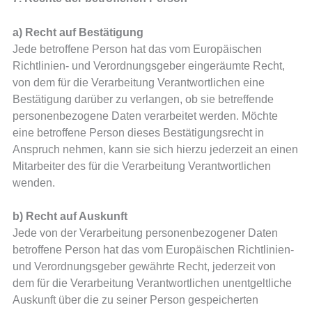
a) Recht auf Bestätigung
Jede betroffene Person hat das vom Europäischen
Richtlinien- und Verordnungsgeber eingeräumte Recht,
von dem für die Verarbeitung Verantwortlichen eine
Bestätigung darüber zu verlangen, ob sie betreffende
personenbezogene Daten verarbeitet werden. Möchte
eine betroffene Person dieses Bestätigungsrecht in
Anspruch nehmen, kann sie sich hierzu jederzeit an einen
Mitarbeiter des für die Verarbeitung Verantwortlichen
wenden.
b) Recht auf Auskunft
Jede von der Verarbeitung personenbezogener Daten
betroffene Person hat das vom Europäischen Richtlinien-
und Verordnungsgeber gewährte Recht, jederzeit von
dem für die Verarbeitung Verantwortlichen unentgeltliche
Auskunft über die zu seiner Person gespeicherten