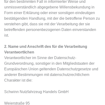
für den bestimmten Fall in informierter Weise und
unmissverständlich abgegebene Willensbekundung in
Form einer Erklärung oder einer sonstigen eindeutigen
bestätigenden Handlung, mit der die betroffene Person zu
verstehen gibt, dass sie mit der Verarbeitung der sie
betreffenden personenbezogenen Daten einverstanden
ist.
2. Name und Anschrift des für die Verarbeitung
Verantwortlichen
Verantwortlicher im Sinne der Datenschutz-
Grundverordnung, sonstiger in den Mitgliedstaaten der
Europäischen Union geltenden Datenschutzgesetze und
anderer Bestimmungen mit datenschutzrechtlichem
Charakter ist die:
Schwinn Nutzfahrzeug Handels GmbH
Weierstraße 95